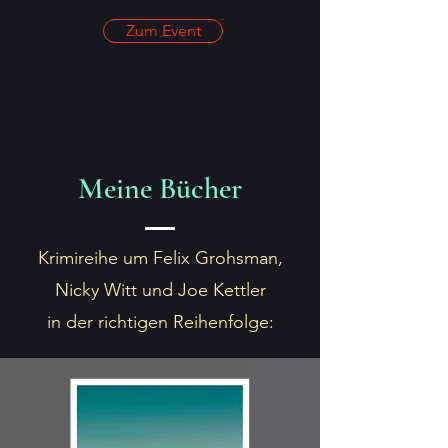
Zum Event
Meine Bücher
Krimireihe um Felix Grohsman,
Nicky Witt und Joe Kettler
in der richtigen Reihenfolge: