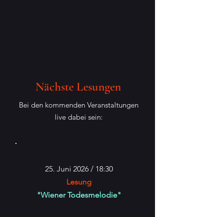
Nächste Lesungen
Bei den kommenden Veranstaltungen
live dabei sein:
25. Juni 2026 / 18:30
Lesung
"Wiener Todesmelodie"