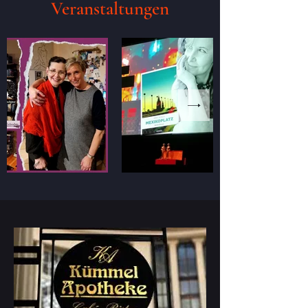
Veranstaltungen