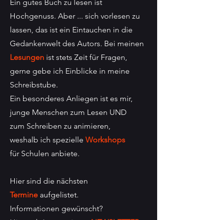
Ein gutes Buch zu lesen ist
Hochgenuss. Aber ... sich vorlesen zu
lassen, das ist ein Eintauchen in die
Gedankenwelt des Autors. Bei meinen
Lesungen
ist stets Zeit für Fragen,
gerne gebe ich Einblicke in meine
Schreibstube.
Ein besonderes Anliegen ist es mir,
junge Menschen zum Lesen UND
zum Schreiben zu animieren,
weshalb ich spezielle
Workshops
für Schulen anbiete.
Hier sind die nächsten
Termine
aufgelistet.
Informationen gewünscht?