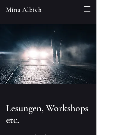
Mina Albich
Lesungen, Workshops
etc.