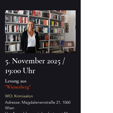
5. November 2025 /
19:00 Uhr
Lesung aus
"Wienerberg"
WO: Krimisalon
Adresse: Magdalenenstraße 21, 1060
Wien