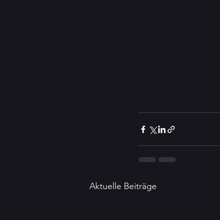
Aktuelle Beiträge