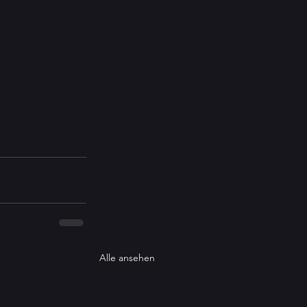
Alle ansehen