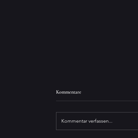
Kommentare
Updates ...
Kommentar verfassen...